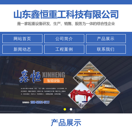
网站首页
公司简介
产品展示
新闻动态
工程案例
联系我们
产品展示