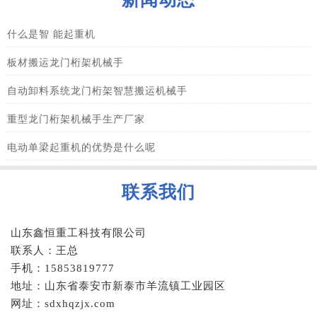
什么是智 能起重机
板材搬运龙门桁架机械手
自动卸料系统龙门桁架智慧搬运机械手
重型龙门桁架机械手生产厂家
电动单梁起重机的优势是什么呢
联系我们
山东鑫恒重工科技有限公司
联系人：王总
手机：15853819777
地址：山东省泰安市新泰市羊流镇工业园区
网址：sdxhqzjx.com