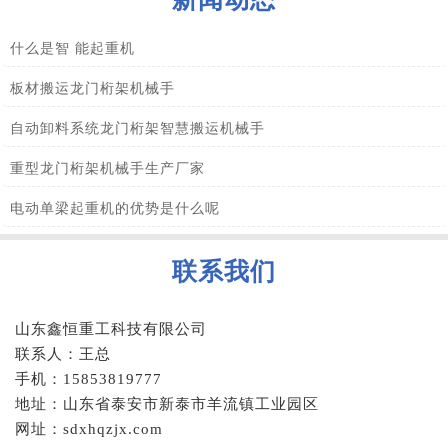
什么是智 能起重机
板材搬运龙门桁架机械手
自动卸料系统龙门桁架智慧搬运机械手
重型龙门桁架机械手生产厂家
电动单梁起重机的优势是什么呢
联系我们
山东鑫恒重工科技有限公司
联系人：王总
手机：15853819777
地址：山东省泰安市新泰市羊流镇工业园区
网址：sdxhqzjx.com