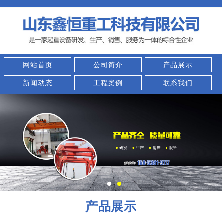
网站首页
公司简介
产品展示
新闻动态
工程案例
联系我们
产品展示